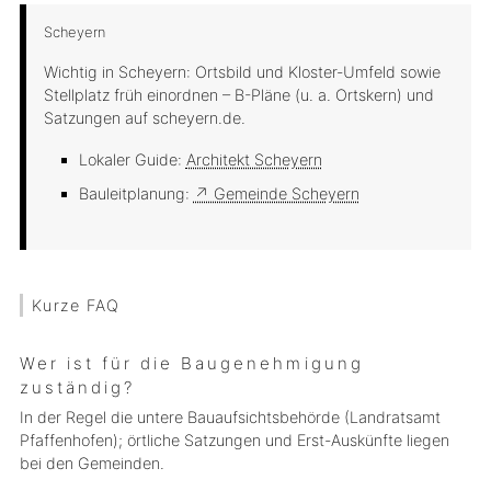
Scheyern
Wichtig in Scheyern: Ortsbild und Kloster-Umfeld sowie
Stellplatz früh einordnen – B-Pläne (u. a. Ortskern) und
Satzungen auf scheyern.de.
Lokaler Guide:
Architekt Scheyern
Bauleitplanung:
↗ Gemeinde Scheyern
Kurze FAQ
Wer ist für die Baugenehmigung
zuständig?
In der Regel die untere Bauaufsichtsbehörde (Landratsamt
Pfaffenhofen); örtliche Satzungen und Erst-Auskünfte liegen
bei den Gemeinden.