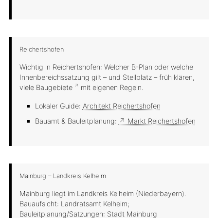
Reichertshofen
Wichtig in Reichertshofen: Welcher B-Plan oder welche
Innenbereichssatzung gilt – und Stellplatz – früh klären,
viele
Baugebiete
mit eigenen Regeln.
Lokaler Guide:
Architekt Reichertshofen
Bauamt & Bauleitplanung:
↗ Markt Reichertshofen
Mainburg – Landkreis Kelheim
Mainburg liegt im Landkreis Kelheim (Niederbayern).
Bauaufsicht: Landratsamt Kelheim;
Bauleitplanung/Satzungen: Stadt Mainburg