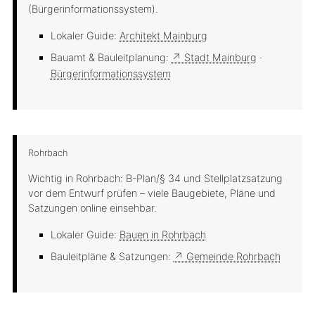
(Bürgerinformationssystem).
Lokaler Guide:
Architekt Mainburg
Bauamt & Bauleitplanung:
↗ Stadt Mainburg
·
Bürgerinformationssystem
Rohrbach
Wichtig in Rohrbach: B-Plan/§ 34 und Stellplatzsatzung
vor dem Entwurf prüfen – viele Baugebiete, Pläne und
Satzungen online einsehbar.
Lokaler Guide:
Bauen in Rohrbach
Bauleitpläne & Satzungen:
↗ Gemeinde Rohrbach