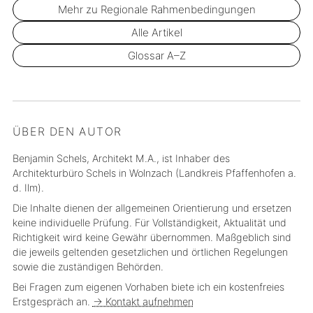
Mehr zu Regionale Rahmenbedingungen
Alle Artikel
Glossar A–Z
ÜBER DEN AUTOR
Benjamin Schels, Architekt M.A., ist Inhaber des
Architekturbüro Schels in Wolnzach (Landkreis Pfaffenhofen a.
d. Ilm).
Die Inhalte dienen der allgemeinen Orientierung und ersetzen
keine individuelle Prüfung. Für Vollständigkeit, Aktualität und
Richtigkeit wird keine Gewähr übernommen. Maßgeblich sind
die jeweils geltenden gesetzlichen und örtlichen Regelungen
sowie die zuständigen Behörden.
Bei Fragen zum eigenen Vorhaben biete ich ein kostenfreies
Erstgespräch an.
→ Kontakt aufnehmen