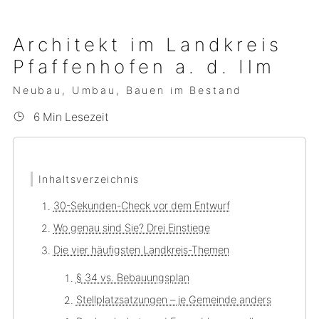
Architekt im Landkreis
Pfaffenhofen a. d. Ilm
Neubau, Umbau, Bauen im Bestand
6 Min Lesezeit
Inhaltsverzeichnis
30-Sekunden-Check vor dem Entwurf
Wo genau sind Sie? Drei Einstiege
Die vier häufigsten Landkreis-Themen
§ 34 vs. Bebauungsplan
Stellplatzsatzungen – je Gemeinde anders