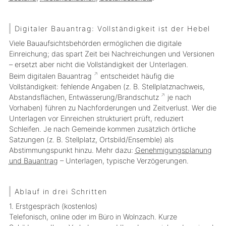
Digitaler Bauantrag: Vollständigkeit ist der Hebel
Viele Bauaufsichtsbehörden ermöglichen die digitale
Einreichung; das spart Zeit bei Nachreichungen und Versionen
– ersetzt aber nicht die Vollständigkeit der Unterlagen.
Beim digitalen
Bauantrag
entscheidet häufig die
Vollständigkeit
: fehlende Angaben (z. B. Stellplatznachweis,
Abstandsflächen, Entwässerung/
Brandschutz
je nach
Vorhaben) führen zu Nachforderungen und Zeitverlust. Wer die
Unterlagen vor Einreichen strukturiert prüft, reduziert
Schleifen. Je nach Gemeinde kommen zusätzlich örtliche
Satzungen (z. B. Stellplatz, Ortsbild/Ensemble) als
Abstimmungspunkt hinzu. Mehr dazu:
Genehmigungsplanung
und Bauantrag
– Unterlagen, typische Verzögerungen.
Ablauf in drei Schritten
1. Erstgespräch (kostenlos)
Telefonisch, online oder im Büro in Wolnzach. Kurze