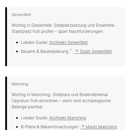
Geisenfeld
Wichtig in Geisenfeld: Stellplatzsatzung und Ensemble
Stadtplatz früh prüfen – spart Nachforderungen.
Lokaler Guide:
Architekt Geisenfeld
Bauamt &
Bauleitplanung
:
↗ Stadt Geisenfeld
Manching
Wichtig in Manching: Stellplatz und Bodendenkmal
Oppidum früh einordnen – dann sind archäologische
Belange planbar.
Lokaler Guide:
Architekt Manching
B-Pläne & Bekanntmachungen:
↗ Markt Manching