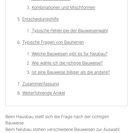
Kombinationen und Mischformen
Entscheidungshilfe
Typische Fehler bei der Bauweisenwahl
Typische Fragen von Bauherren
Welche Bauweisen gibt es für Neubau?
Wie wähle ich die richtige Bauweise?
Ist eine Bauweise billiger als die andere?
Zusammenfassung
Weiterführende Artikel
Beim Hausbau stellt sich die Frage nach der richtigen
Bauweise.
Beim Neubau stehen verschiedene Bauweisen zur Auswahl: