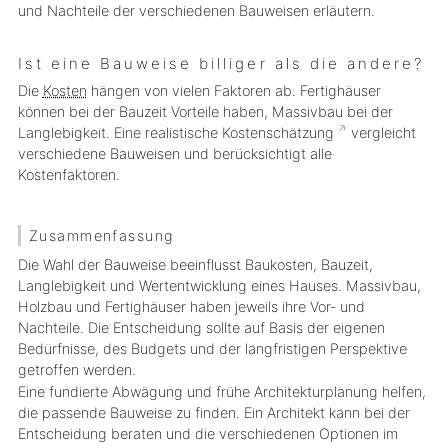
und Nachteile der verschiedenen Bauweisen erläutern.
Ist eine Bauweise billiger als die andere?
Die
Kosten
hängen von vielen Faktoren ab. Fertighäuser
können bei der Bauzeit Vorteile haben, Massivbau bei der
Langlebigkeit. Eine realistische
Kostenschätzung
vergleicht
verschiedene Bauweisen und berücksichtigt alle
Kostenfaktoren.
Zusammenfassung
Die Wahl der Bauweise beeinflusst Baukosten, Bauzeit,
Langlebigkeit und Wertentwicklung eines Hauses. Massivbau,
Holzbau und Fertighäuser haben jeweils ihre Vor- und
Nachteile. Die Entscheidung sollte auf Basis der eigenen
Bedürfnisse, des Budgets und der langfristigen Perspektive
getroffen werden.
Eine fundierte Abwägung und frühe Architekturplanung helfen,
die passende Bauweise zu finden. Ein Architekt kann bei der
Entscheidung beraten und die verschiedenen Optionen im