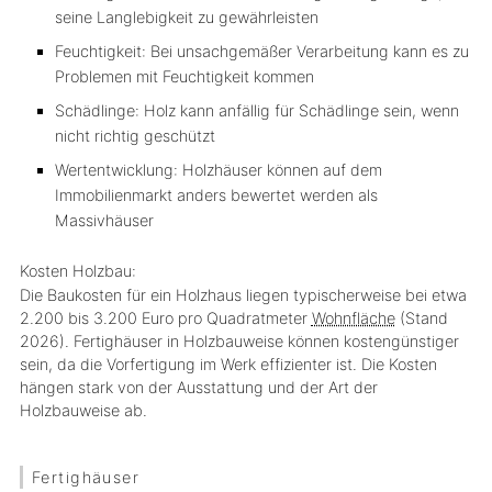
seine Langlebigkeit zu gewährleisten
Feuchtigkeit: Bei unsachgemäßer Verarbeitung kann es zu
Problemen mit Feuchtigkeit kommen
Schädlinge: Holz kann anfällig für Schädlinge sein, wenn
nicht richtig geschützt
Wertentwicklung: Holzhäuser können auf dem
Immobilienmarkt anders bewertet werden als
Massivhäuser
Kosten Holzbau:
Die Baukosten für ein Holzhaus liegen typischerweise bei etwa
2.200 bis 3.200 Euro pro Quadratmeter
Wohnfläche
(Stand
2026). Fertighäuser in Holzbauweise können kostengünstiger
sein, da die Vorfertigung im Werk effizienter ist. Die Kosten
hängen stark von der Ausstattung und der Art der
Holzbauweise ab.
Fertighäuser