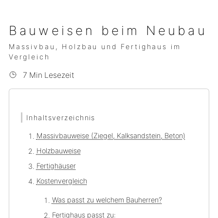
Bauweisen beim Neubau
Massivbau, Holzbau und Fertighaus im
Vergleich
7 Min Lesezeit
Inhaltsverzeichnis
Massivbauweise (Ziegel, Kalksandstein, Beton)
Holzbauweise
Fertighäuser
Kostenvergleich
Was passt zu welchem Bauherren?
Fertighaus passt zu: