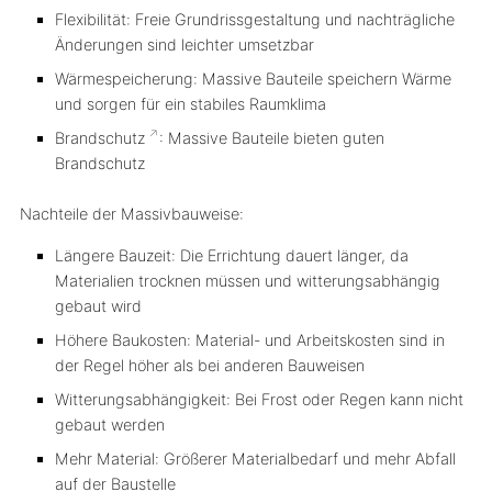
Flexibilität: Freie Grundrissgestaltung und nachträgliche
Änderungen sind leichter umsetzbar
Wärmespeicherung: Massive Bauteile speichern Wärme
und sorgen für ein stabiles Raumklima
Brandschutz
: Massive Bauteile bieten guten
Brandschutz
Nachteile der Massivbauweise:
Längere Bauzeit: Die Errichtung dauert länger, da
Materialien trocknen müssen und witterungsabhängig
gebaut wird
Höhere Baukosten: Material- und Arbeitskosten sind in
der Regel höher als bei anderen Bauweisen
Witterungsabhängigkeit: Bei Frost oder Regen kann nicht
gebaut werden
Mehr Material: Größerer Materialbedarf und mehr Abfall
auf der Baustelle