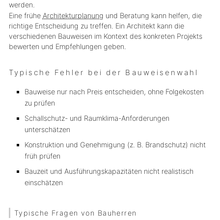
werden.
Eine frühe
Architekturplanung
und Beratung kann helfen, die
richtige Entscheidung zu treffen. Ein Architekt kann die
verschiedenen Bauweisen im Kontext des konkreten Projekts
bewerten und Empfehlungen geben.
Typische Fehler bei der Bauweisenwahl
Bauweise nur nach Preis entscheiden, ohne Folgekosten
zu prüfen
Schallschutz- und Raumklima-Anforderungen
unterschätzen
Konstruktion und Genehmigung (z. B. Brandschutz) nicht
früh prüfen
Bauzeit und Ausführungskapazitäten nicht realistisch
einschätzen
Typische Fragen von Bauherren