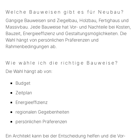
Welche Bauweisen gibt es für Neubau?
Gängige Bauweisen sind Ziegelbau, Holzbau, Fertighaus und
Massivbau. Jede Bauweise hat Vor- und Nachteile bei Kosten,
Bauzeit, Energieeffizienz und Gestaltungsmöglichkeiten. Die
Wahl hängt von persönlichen Präferenzen und
Rahmenbedingungen ab.
Wie wähle ich die richtige Bauweise?
Die Wahl hängt ab von:
Budget
Zeitplan
Energieeffizienz
regionalen Gegebenheiten
persönlichen Präferenzen
Ein Architekt kann bei der Entscheidung helfen und die Vor-