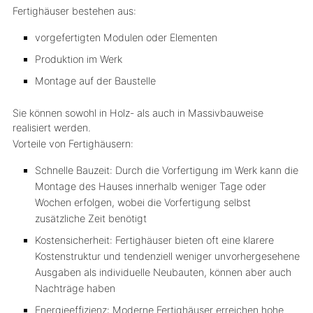
Fertighäuser bestehen aus:
vorgefertigten Modulen oder Elementen
Produktion im Werk
Montage auf der Baustelle
Sie können sowohl in Holz- als auch in Massivbauweise
realisiert werden.
Vorteile von Fertighäusern:
Schnelle Bauzeit: Durch die Vorfertigung im Werk kann die
Montage des Hauses innerhalb weniger Tage oder
Wochen erfolgen, wobei die Vorfertigung selbst
zusätzliche Zeit benötigt
Kostensicherheit: Fertighäuser bieten oft eine klarere
Kostenstruktur und tendenziell weniger unvorhergesehene
Ausgaben als individuelle Neubauten, können aber auch
Nachträge haben
Energieeffizienz: Moderne Fertighäuser erreichen hohe