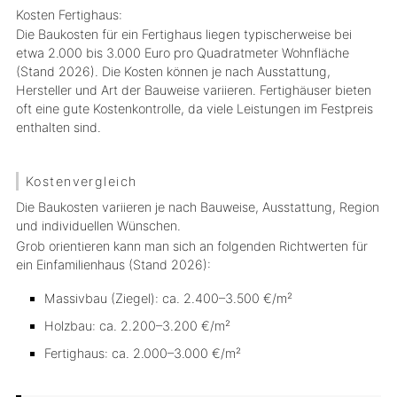
Kosten Fertighaus:
Die Baukosten für ein Fertighaus liegen typischerweise bei
etwa 2.000 bis 3.000 Euro pro Quadratmeter Wohnfläche
(Stand 2026). Die Kosten können je nach Ausstattung,
Hersteller und Art der Bauweise variieren. Fertighäuser bieten
oft eine gute Kostenkontrolle, da viele Leistungen im Festpreis
enthalten sind.
Kostenvergleich
Die Baukosten variieren je nach Bauweise, Ausstattung, Region
und individuellen Wünschen.
Grob orientieren kann man sich an folgenden Richtwerten für
ein Einfamilienhaus (Stand 2026):
Massivbau (Ziegel): ca. 2.400–3.500 €/m²
Holzbau: ca. 2.200–3.200 €/m²
Fertighaus: ca. 2.000–3.000 €/m²