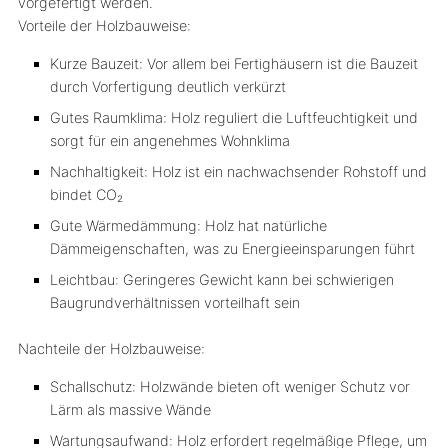
vorgefertigt werden.
Vorteile der Holzbauweise:
Kurze Bauzeit: Vor allem bei Fertighäusern ist die Bauzeit
durch Vorfertigung deutlich verkürzt
Gutes Raumklima: Holz reguliert die Luftfeuchtigkeit und
sorgt für ein angenehmes Wohnklima
Nachhaltigkeit: Holz ist ein nachwachsender Rohstoff und
bindet CO₂
Gute Wärmedämmung: Holz hat natürliche
Dämmeigenschaften, was zu Energieeinsparungen führt
Leichtbau: Geringeres Gewicht kann bei schwierigen
Baugrundverhältnissen vorteilhaft sein
Nachteile der Holzbauweise:
Schallschutz: Holzwände bieten oft weniger Schutz vor
Lärm als massive Wände
Wartungsaufwand: Holz erfordert regelmäßige Pflege, um