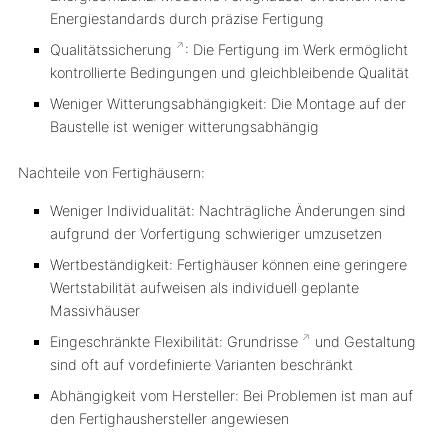
Energiestandards durch präzise Fertigung
Qualitätssicherung
: Die Fertigung im Werk ermöglicht
kontrollierte Bedingungen und gleichbleibende Qualität
Weniger Witterungsabhängigkeit: Die Montage auf der
Baustelle ist weniger witterungsabhängig
Nachteile von Fertighäusern:
Weniger Individualität: Nachträgliche Änderungen sind
aufgrund der Vorfertigung schwieriger umzusetzen
Wertbeständigkeit: Fertighäuser können eine geringere
Wertstabilität aufweisen als individuell geplante
Massivhäuser
Eingeschränkte Flexibilität:
Grundrisse
und Gestaltung
sind oft auf vordefinierte Varianten beschränkt
Abhängigkeit vom Hersteller: Bei Problemen ist man auf
den Fertighaushersteller angewiesen