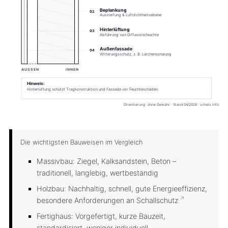
Die wichtigsten Bauweisen im Vergleich
Massivbau: Ziegel, Kalksandstein, Beton –
traditionell, langlebig, wertbeständig
Holzbau: Nachhaltig, schnell, gute Energieeffizienz,
besondere Anforderungen an
Schallschutz
Fertighaus: Vorgefertigt, kurze Bauzeit,
standardisiert, weniger individuell