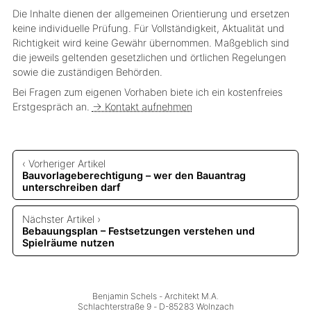
Die Inhalte dienen der allgemeinen Orientierung und ersetzen
keine individuelle Prüfung. Für Vollständigkeit, Aktualität und
Richtigkeit wird keine Gewähr übernommen. Maßgeblich sind
die jeweils geltenden gesetzlichen und örtlichen Regelungen
sowie die zuständigen Behörden.
Bei Fragen zum eigenen Vorhaben biete ich ein kostenfreies
Erstgespräch an.
→ Kontakt aufnehmen
‹ Vorheriger Artikel
Bauvorlageberechtigung – wer den Bauantrag
unterschreiben darf
Nächster Artikel ›
Bebauungsplan – Festsetzungen verstehen und
Spielräume nutzen
Benjamin Schels
 - 
Architekt M.A.
Schlachterstraße 9
 - 
D-85283 Wolnzach