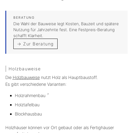
Die Wahl der Bauweise legt Kosten, Bauzeit und spätere
Nutzung für Jahrzehnte fest. Eine Festpreis-Beratung
schafft Klarheit.
→ Zur Beratung
Holzbauweise
Die
Holzbauweise
nutzt Holz als Hauptbaustoff.
Es gibt verschiedene Varianten:
Holzrahmenbau
Holztafelbau
Blockhausbau
Holzhäuser können vor Ort gebaut oder als Fertighäuser