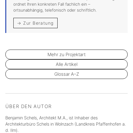
ordnet Ihren konkreten Fall fachlich ein –
ortsunabhängig, telefonisch oder schriftlich.
→ Zur Beratung
Mehr zu Projektart
Alle Artikel
Glossar A–Z
ÜBER DEN AUTOR
Benjamin Schels, Architekt M.A., ist Inhaber des
Architekturbüro Schels in Wolnzach (Landkreis Pfaffenhofen a.
d. Ilm).