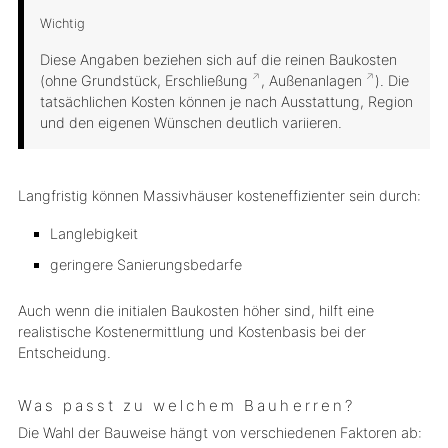
Wichtig
Diese Angaben beziehen sich auf die reinen Baukosten
(ohne Grundstück,
Erschließung
,
Außenanlagen
). Die
tatsächlichen Kosten können je nach Ausstattung, Region
und den eigenen Wünschen deutlich variieren.
Langfristig können Massivhäuser kosteneffizienter sein durch:
Langlebigkeit
geringere Sanierungsbedarfe
Auch wenn die initialen Baukosten höher sind, hilft eine
realistische Kostenermittlung und Kostenbasis bei der
Entscheidung.
Was passt zu welchem Bauherren?
Die Wahl der Bauweise hängt von verschiedenen Faktoren ab: