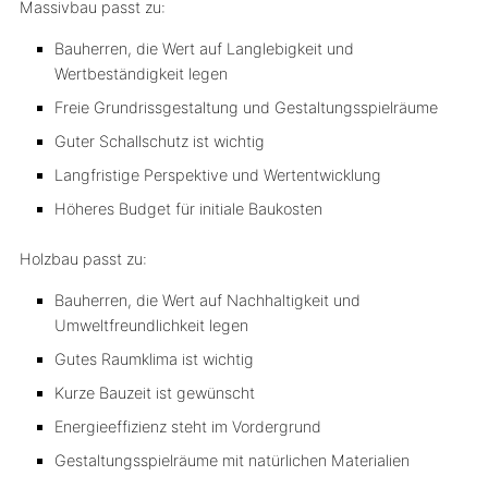
Massivbau passt zu:
Bauherren, die Wert auf Langlebigkeit und
Wertbeständigkeit legen
Freie Grundrissgestaltung und Gestaltungsspielräume
Guter Schallschutz ist wichtig
Langfristige Perspektive und Wertentwicklung
Höheres Budget für initiale Baukosten
Holzbau passt zu:
Bauherren, die Wert auf Nachhaltigkeit und
Umweltfreundlichkeit legen
Gutes Raumklima ist wichtig
Kurze Bauzeit ist gewünscht
Energieeffizienz steht im Vordergrund
Gestaltungsspielräume mit natürlichen Materialien