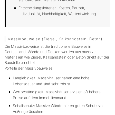
Entscheidungskriterien: Kosten, Bauzeit,
Individualität, Nachhaltigkeit, Wertentwicklung
Massivbauweise (Ziegel, Kalksandstein, Beton)
Die Massivbauweise ist die traditionelle Bauweise in
Deutschland. Wände und Decken werden aus massiven
Materialien wie Ziegel, Kalksandstein oder Beton direkt auf der
Baustelle errichtet.
Vorteile der Massivbauweise:
Langlebigkeit: Massivhäuser haben eine hohe
Lebensdauer und sind sehr robust
Wertbeständigkeit: Massivhäuser erzielen oft höhere
Preise auf dem Immobilienmarkt
Schallschutz: Massive Wände bieten guten Schutz vor
Außengeräuschen