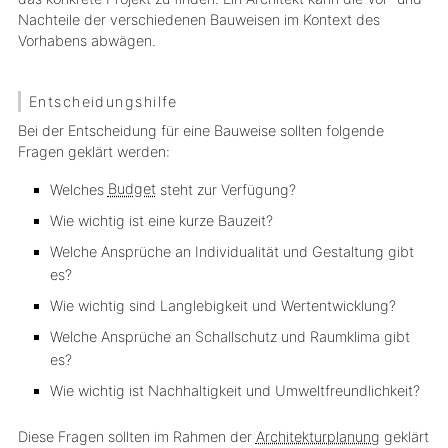
Nachteile der verschiedenen Bauweisen im Kontext des
Vorhabens abwägen.
Entscheidungshilfe
Bei der Entscheidung für eine Bauweise sollten folgende
Fragen geklärt werden:
Welches
Budget
steht zur Verfügung?
Wie wichtig ist eine kurze Bauzeit?
Welche Ansprüche an Individualität und Gestaltung gibt
es?
Wie wichtig sind Langlebigkeit und Wertentwicklung?
Welche Ansprüche an Schallschutz und Raumklima gibt
es?
Wie wichtig ist Nachhaltigkeit und Umweltfreundlichkeit?
Diese Fragen sollten im Rahmen der
Architekturplanung
geklärt