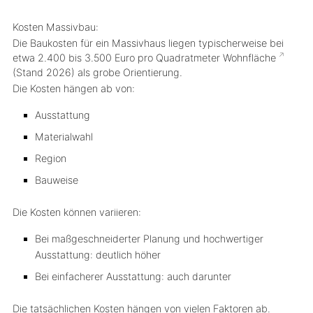
Kosten Massivbau:
Die Baukosten für ein Massivhaus liegen typischerweise bei
etwa
2.400 bis 3.500 Euro pro Quadratmeter
Wohnfläche
(Stand 2026)
als grobe Orientierung.
Die Kosten hängen ab von:
Ausstattung
Materialwahl
Region
Bauweise
Die Kosten können variieren:
Bei maßgeschneiderter Planung und hochwertiger
Ausstattung: deutlich höher
Bei einfacherer Ausstattung: auch darunter
Die tatsächlichen Kosten hängen von vielen Faktoren ab.