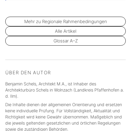
Mehr zu Regionale Rahmenbedingungen
Alle Artikel
Glossar A–Z
ÜBER DEN AUTOR
Benjamin Schels, Architekt M.A., ist Inhaber des
Architekturbüro Schels in Wolnzach (Landkreis Pfaffenhofen a.
d. Ilm).
Die Inhalte dienen der allgemeinen Orientierung und ersetzen
keine individuelle Prüfung. Für Vollständigkeit, Aktualität und
Richtigkeit wird keine Gewähr übernommen. Maßgeblich sind
die jeweils geltenden gesetzlichen und örtlichen Regelungen
sowie die zuständigen Behörden.