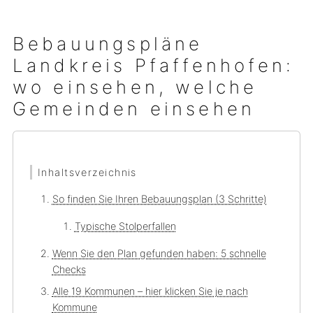
Bebauungspläne
Landkreis Pfaffenhofen:
wo einsehen, welche
Gemeinden einsehen
Inhaltsverzeichnis
So finden Sie Ihren Bebauungsplan (3 Schritte)
Typische Stolperfallen
Wenn Sie den Plan gefunden haben: 5 schnelle
Checks
Alle 19 Kommunen – hier klicken Sie je nach
Kommune