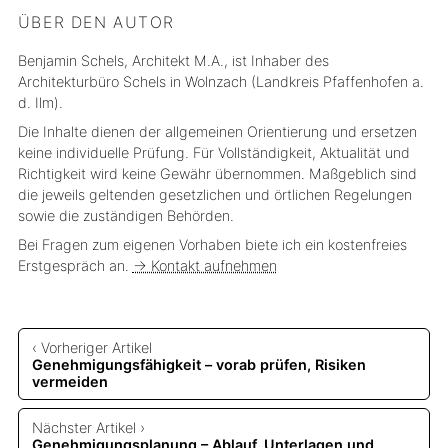
ÜBER DEN AUTOR
Benjamin Schels, Architekt M.A., ist Inhaber des
Architekturbüro Schels in Wolnzach (Landkreis Pfaffenhofen a.
d. Ilm).
Die Inhalte dienen der allgemeinen Orientierung und ersetzen
keine individuelle Prüfung. Für Vollständigkeit, Aktualität und
Richtigkeit wird keine Gewähr übernommen. Maßgeblich sind
die jeweils geltenden gesetzlichen und örtlichen Regelungen
sowie die zuständigen Behörden.
Bei Fragen zum eigenen Vorhaben biete ich ein kostenfreies
Erstgespräch an.
→ Kontakt aufnehmen
‹ Vorheriger Artikel
Genehmigungsfähigkeit – vorab prüfen, Risiken
vermeiden
Nächster Artikel ›
Genehmigungsplanung – Ablauf, Unterlagen und