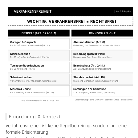
Einordnung & Kontext
Verfahrensfreiheit ist keine Regelbefreiung, sondern nur eine
formale Erleichterung.