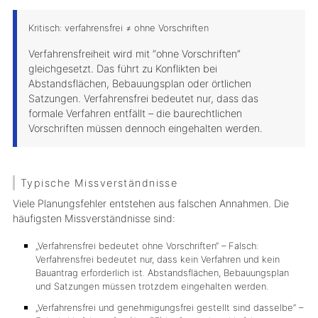
Kritisch: verfahrensfrei ≠ ohne Vorschriften
Verfahrensfreiheit wird mit “ohne Vorschriften”
gleichgesetzt. Das führt zu Konflikten bei
Abstandsflächen, Bebauungsplan oder örtlichen
Satzungen. Verfahrensfrei bedeutet nur, dass das
formale Verfahren entfällt – die baurechtlichen
Vorschriften müssen dennoch eingehalten werden.
Typische Missverständnisse
Viele Planungsfehler entstehen aus falschen Annahmen. Die
häufigsten Missverständnisse sind:
„Verfahrensfrei bedeutet ohne Vorschriften“ – Falsch:
Verfahrensfrei bedeutet nur, dass kein Verfahren und kein
Bauantrag erforderlich ist. Abstandsflächen, Bebauungsplan
und Satzungen müssen trotzdem eingehalten werden.
„Verfahrensfrei und genehmigungsfrei gestellt sind dasselbe“ –