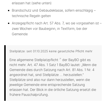
erlassen hat (siehe unten)
Brandschutz und Gebäudeklasse, sofern einschlägig –
technische Regeln gelten
Anzeigepflicht nach Art. 57 Abs. 7, wo sie vorgesehen ist –
zwei Wochen vor Baubeginn, in Textform, bei der
Gemeinde
Stellplätze: seit 01.10.2025 keine gesetzliche Pflicht mehr
Eine allgemeine
Stellplatzpflicht
der BayBO gibt es
nicht mehr. Art. 47 Abs. 1 Satz 1 BayBO lautet: „Wenn die
Gemeinde dies durch Satzung nach Art. 81 Abs. 1 Nr. 4
angeordnet hat, sind Stellplätze … herzustellen.”
Stellplätze sind also nur dann herzustellen, wenn die
jeweilige Gemeinde eine entsprechende Satzung
erlassen hat. Der Blick in die örtliche Satzung ersetzt die
frühere Pauschalprüfung.