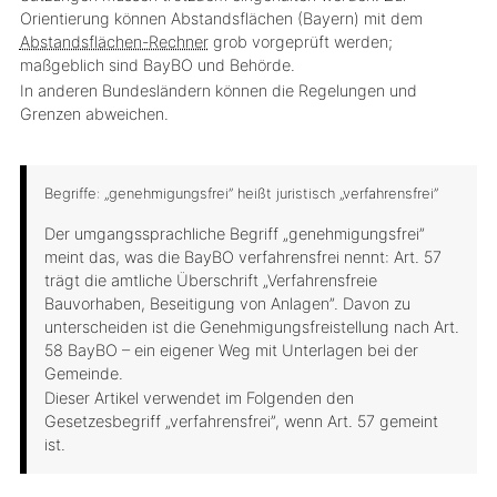
Orientierung können Abstandsflächen (Bayern) mit dem
Abstandsflächen-Rechner
grob vorgeprüft werden;
maßgeblich sind BayBO und Behörde.
In anderen Bundesländern können die Regelungen und
Grenzen abweichen.
Begriffe: „genehmigungsfrei” heißt juristisch „verfahrensfrei”
Der umgangssprachliche Begriff „genehmigungsfrei”
meint das, was die BayBO
verfahrensfrei
nennt: Art. 57
trägt die amtliche Überschrift „Verfahrensfreie
Bauvorhaben, Beseitigung von Anlagen”. Davon zu
unterscheiden ist die
Genehmigungsfreistellung
nach Art.
58 BayBO – ein eigener Weg mit Unterlagen bei der
Gemeinde.
Dieser Artikel verwendet im Folgenden den
Gesetzesbegriff „verfahrensfrei”, wenn Art. 57 gemeint
ist.