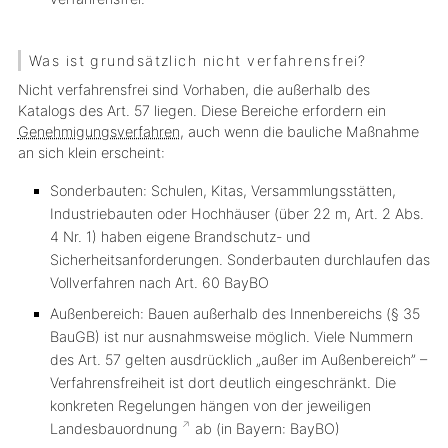
Was ist grundsätzlich nicht verfahrensfrei?
Nicht verfahrensfrei sind Vorhaben, die außerhalb des
Katalogs des Art. 57 liegen. Diese Bereiche erfordern ein
Genehmigungsverfahren
, auch wenn die bauliche Maßnahme
an sich klein erscheint:
Sonderbauten: Schulen, Kitas, Versammlungsstätten,
Industriebauten oder Hochhäuser (über 22 m, Art. 2 Abs.
4 Nr. 1) haben eigene Brandschutz- und
Sicherheitsanforderungen. Sonderbauten durchlaufen das
Vollverfahren nach Art. 60 BayBO
Außenbereich: Bauen außerhalb des Innenbereichs (§ 35
BauGB) ist nur ausnahmsweise möglich. Viele Nummern
des Art. 57 gelten ausdrücklich „außer im Außenbereich” –
Verfahrensfreiheit ist dort deutlich eingeschränkt. Die
konkreten Regelungen hängen von der jeweiligen
Landesbauordnung
ab (in Bayern: BayBO)