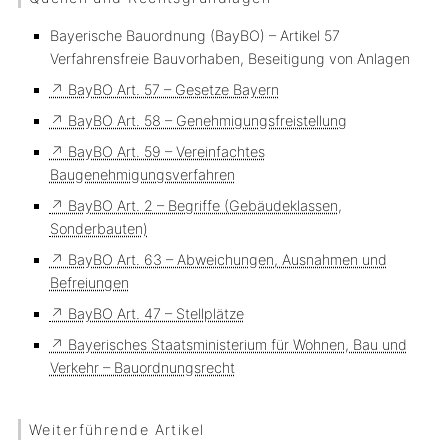
Bayerische Bauordnung (BayBO) – Artikel 57
Verfahrensfreie Bauvorhaben, Beseitigung von Anlagen
↗ BayBO Art. 57 – Gesetze Bayern
↗ BayBO Art. 58 – Genehmigungsfreistellung
↗ BayBO Art. 59 – Vereinfachtes
Baugenehmigungsverfahren
↗ BayBO Art. 2 – Begriffe (Gebäudeklassen,
Sonderbauten)
↗ BayBO Art. 63 – Abweichungen, Ausnahmen und
Befreiungen
↗ BayBO Art. 47 – Stellplätze
↗ Bayerisches Staatsministerium für Wohnen, Bau und
Verkehr – Bauordnungsrecht
Weiterführende Artikel