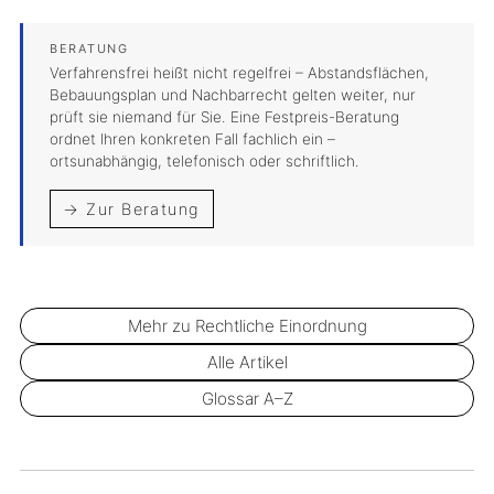
Verfahrensfrei heißt nicht regelfrei – Abstandsflächen,
Bebauungsplan und Nachbarrecht gelten weiter, nur
prüft sie niemand für Sie. Eine Festpreis-Beratung
ordnet Ihren konkreten Fall fachlich ein –
ortsunabhängig, telefonisch oder schriftlich.
→ Zur Beratung
Mehr zu Rechtliche Einordnung
Alle Artikel
Glossar A–Z