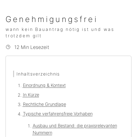
Genehmigungsfrei
wann kein Bauantrag nötig ist und was
trotzdem gilt
12 Min Lesezeit
Inhaltsverzeichnis
Einordnung & Kontext
In Kürze
Rechtliche Grundlage
Typische verfahrensfreie Vorhaben
Ausbau und Bestand: die praxisrelevanten
Nummern