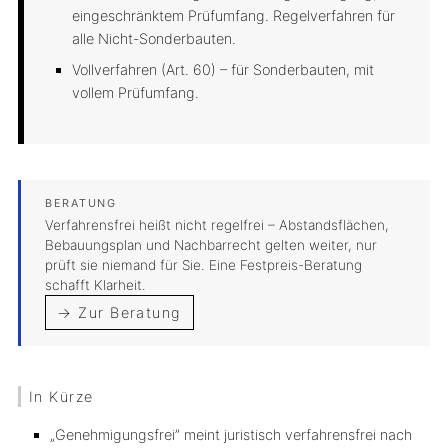
eingeschränktem Prüfumfang. Regelverfahren für
alle Nicht-Sonderbauten.
Vollverfahren (Art. 60)
– für Sonderbauten, mit
vollem Prüfumfang.
Verfahrensfrei heißt nicht regelfrei – Abstandsflächen,
Bebauungsplan und Nachbarrecht gelten weiter, nur
prüft sie niemand für Sie. Eine Festpreis-Beratung
schafft Klarheit.
→ Zur Beratung
In Kürze
„Genehmigungsfrei” meint juristisch
verfahrensfrei
nach