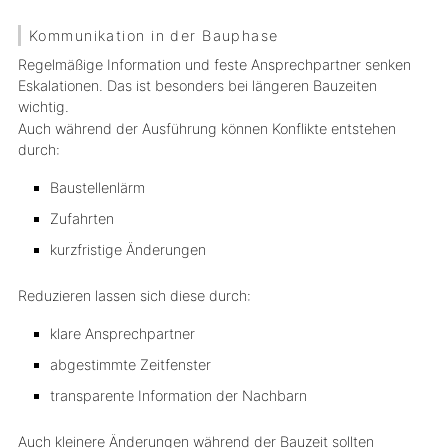
Kommunikation in der Bauphase
Regelmäßige Information und feste Ansprechpartner senken
Eskalationen. Das ist besonders bei längeren Bauzeiten
wichtig.
Auch während der Ausführung können Konflikte entstehen
durch:
Baustellenlärm
Zufahrten
kurzfristige Änderungen
Reduzieren lassen sich diese durch:
klare Ansprechpartner
abgestimmte Zeitfenster
transparente Information der Nachbarn
Auch kleinere Änderungen während der Bauzeit sollten