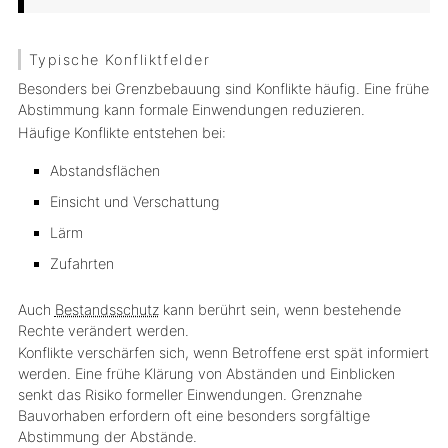
Typische Konfliktfelder
Besonders bei Grenzbebauung sind Konflikte häufig. Eine frühe
Abstimmung kann formale Einwendungen reduzieren.
Häufige Konflikte entstehen bei:
Abstandsflächen
Einsicht und Verschattung
Lärm
Zufahrten
Auch
Bestandsschutz
kann berührt sein, wenn bestehende
Rechte verändert werden.
Konflikte verschärfen sich, wenn Betroffene erst spät informiert
werden. Eine frühe Klärung von Abständen und Einblicken
senkt das Risiko formeller Einwendungen. Grenznahe
Bauvorhaben erfordern oft eine besonders sorgfältige
Abstimmung der Abstände.