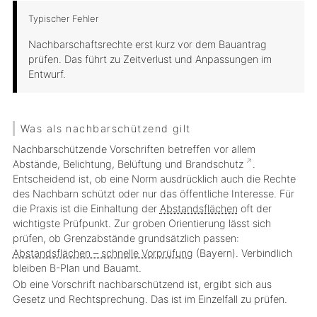
Typischer Fehler
Nachbarschaftsrechte erst kurz vor dem Bauantrag
prüfen. Das führt zu Zeitverlust und Anpassungen im
Entwurf.
Was als nachbarschützend gilt
Nachbarschützende Vorschriften betreffen vor allem
Abstände, Belichtung, Belüftung und
Brandschutz
.
Entscheidend ist, ob eine Norm ausdrücklich auch die Rechte
des Nachbarn schützt oder nur das öffentliche Interesse. Für
die Praxis ist die Einhaltung der
Abstandsflächen
oft der
wichtigste Prüfpunkt. Zur groben Orientierung lässt sich
prüfen, ob Grenzabstände grundsätzlich passen:
Abstandsflächen – schnelle Vorprüfung
(Bayern). Verbindlich
bleiben B-Plan und Bauamt.
Ob eine Vorschrift nachbarschützend ist, ergibt sich aus
Gesetz und Rechtsprechung. Das ist im Einzelfall zu prüfen.