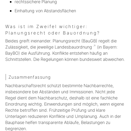
rechtssichere Planung
Einhaltung von Abstandsflächen
Was ist im Zweifel wichtiger:
Planungsrecht oder Bauordnung?
Beides greift ineinander. Planungsrecht (BauGB) regelt die
Zulässigkeit, die jeweilige
Landesbauordnung
(in Bayern:
BayBO) die Ausführung. Konflikte entstehen häufig an
Schnittstellen. Die Regelungen können bundesweit abweichen.
Zusammenfassung
Nachbarschaftsrecht schützt bestimmte Nachbarrechte,
insbesondere bei Abständen und Immissionen. Nicht jede
Regel dient dem Nachbarschutz, deshalb ist eine fachliche
Einordnung wichtig. Einwendungen sind möglich, wenn eigene
Rechte betroffen sind. Frühzeitige Prüfung und klare
Unterlagen reduzieren Konflikte und Umplanung. Auch in der
Bauphase helfen transparente Abläufe, Belastungen zu
begrenzen.