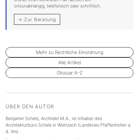
ortsunabhängig, telefonisch oder schriftlich.
→ Zur Beratung
Mehr zu Rechtliche Einordnung
Alle Artikel
Glossar A–Z
ÜBER DEN AUTOR
Benjamin Schels, Architekt M.A., ist Inhaber des
Architekturbüro Schels in Wolnzach (Landkreis Pfaffenhofen a.
d. Ilm).