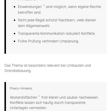
Einwendungen
sind möglich, wenn eigene Rechte
betroffen sind.
Nicht jede Regel schützt Nachbarn, viele dienen
dem Allgemeinwohl.
Transparente Kommunikation reduziert Konflikte.
Frühe Prüfung verhindert Umplanung.
Das Thema ist besonders relevant bei Umbauten und
Grenzbebauung.
Praxis-Hinweis
Abstandsflächen
früh klären und sauber nachweisen.
Konflikte lassen sich häufig durch transparente
Unterlagen vermeiden.