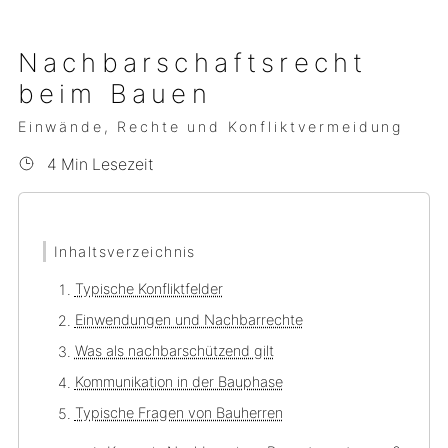
Nachbarschaftsrecht
beim Bauen
Einwände, Rechte und Konfliktvermeidung
4 Min Lesezeit
Inhaltsverzeichnis
Typische Konfliktfelder
Einwendungen und Nachbarrechte
Was als nachbarschützend gilt
Kommunikation in der Bauphase
Typische Fragen von Bauherren