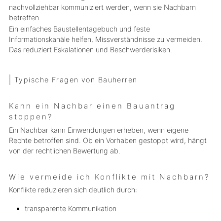
nachvollziehbar kommuniziert werden, wenn sie Nachbarn
betreffen.
Ein einfaches Baustellentagebuch und feste
Informationskanäle helfen, Missverständnisse zu vermeiden.
Das reduziert Eskalationen und Beschwerderisiken.
Typische Fragen von Bauherren
Kann ein Nachbar einen Bauantrag
stoppen?
Ein Nachbar kann Einwendungen erheben, wenn eigene
Rechte betroffen sind. Ob ein Vorhaben gestoppt wird, hängt
von der rechtlichen Bewertung ab.
Wie vermeide ich Konflikte mit Nachbarn?
Konflikte reduzieren sich deutlich durch:
transparente Kommunikation