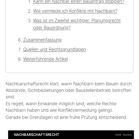
Kann ein Nachbar einen Bauantrag stoppen?
Wie vermeide ich Konflikte mit Nachbarn?
Was ist im Zweifel wichtiger: Planungsrecht
oder Bauordnung?
Zusammenfassung
Quellen und Rechtsgrundlagen
Weiterführende Artikel
Nachbarschaftsrecht klärt, wann Nachbarn beim Bauen durch
Abstände, Sichtbeziehungen oder Baustellenbetrieb betroffen
sind.
Es regelt, wann Einwände möglich sind, welche Rechte
Nachbarn haben und wie Konfliktvermeidung gelingt.
Gerade bei Grenzlagen ist eine frühe Prüfung entscheidend.