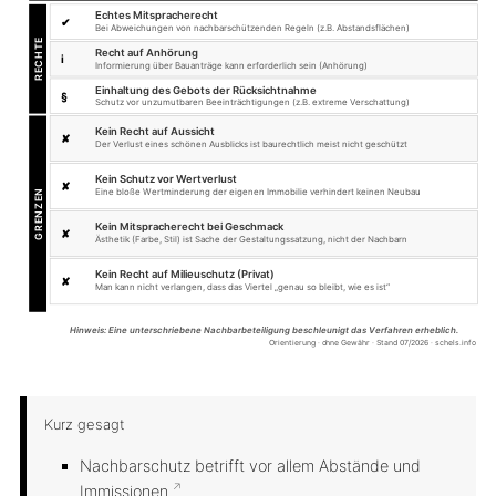
Kurz gesagt
Nachbarschutz betrifft vor allem Abstände und
Immissionen
.