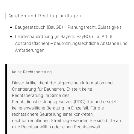
Quellen und Rechtsgrundlagen
Baugesetzbuch (BauGB) – Planungsrecht, Zulässigkeit
Landesbauordnung (in Bayern: BayBO, u. a. Art. 6
Abstandsflächen) – bauordnungsrechtliche Abstände und
Anforderungen
Keine Rechtsberatung
Dieser Artikel dient der allgemeinen Information und
Orientierung für Bauherren. Er stellt keine
Rechtsberatung im Sinne des
Rechtsdienstleistungsgesetzes (RDG) dar und ersetzt
keine anwaltliche Beratung im Einzelfall. Für die
rechtssichere Beurteilung einer konkreten
nachbarrechtlichen Streitfrage wenden Sie sich bitte an
eine Rechtsanwältin oder einen Rechtsanwalt.