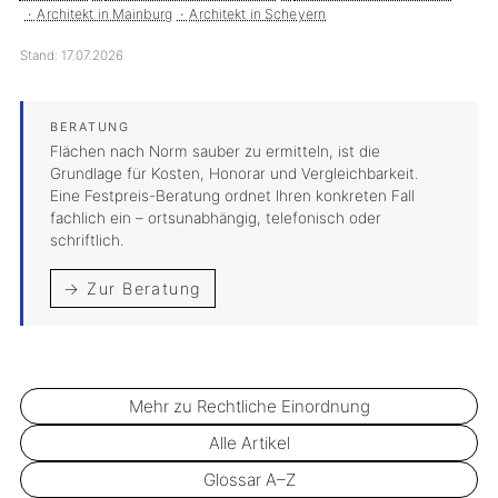
Architekt in Mainburg
Architekt in Scheyern
Stand:
17.07.2026
Flächen nach Norm sauber zu ermitteln, ist die
Grundlage für Kosten, Honorar und Vergleichbarkeit.
Eine Festpreis-Beratung ordnet Ihren konkreten Fall
fachlich ein – ortsunabhängig, telefonisch oder
schriftlich.
→ Zur Beratung
Mehr zu Rechtliche Einordnung
Alle Artikel
Glossar A–Z