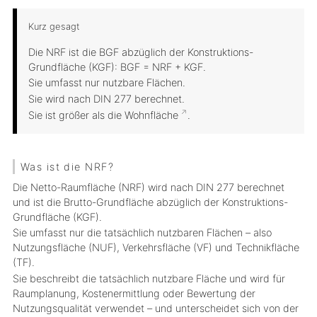
Kurz gesagt
Die NRF ist die BGF abzüglich der Konstruktions-
Grundfläche (KGF): BGF = NRF + KGF.
Sie umfasst nur nutzbare Flächen.
Sie wird nach DIN 277 berechnet.
Sie ist größer als die
Wohnfläche
.
Was ist die NRF?
Die Netto-Raumfläche (NRF) wird nach DIN 277 berechnet
und ist die Brutto-Grundfläche abzüglich der Konstruktions-
Grundfläche (KGF).
Sie umfasst nur die tatsächlich nutzbaren Flächen – also
Nutzungsfläche (NUF), Verkehrsfläche (VF) und Technikfläche
(TF).
Sie beschreibt die tatsächlich nutzbare Fläche und wird für
Raumplanung, Kostenermittlung oder Bewertung der
Nutzungsqualität verwendet – und unterscheidet sich von der