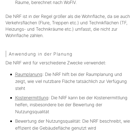
Räume, berechnet nach WoFlV.
Die NRF ist in der Regel größer als die Wohnfläche, da sie auch
Verkehrsflächen (Flure, Treppen etc.) und Technikflächen (TF,
Heizungs- und Technikräume etc.) umfasst, die nicht zur
Wohnfläche zählen.
Anwendung in der Planung
Die NRF wird für verschiedene Zwecke verwendet:
Raumplanung
: Die NRF hilft bei der Raumplanung und
zeigt, wie viel nutzbare Fläche tatsächlich zur Verfügung
steht
Kostenermittlung
: Die NRF kann bei der Kostenermittlung
helfen, insbesondere bei der Bewertung der
Nutzungsqualität
Bewertung der Nutzungsqualität: Die NRF beschreibt, wie
effizient die Gebäudefläche genutzt wird