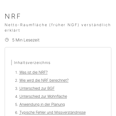
NRF
Netto-Raumfläche (früher NGF) verständlich
erklärt
5 Min Lesezeit
Inhaltsverzeichnis
Was ist die NRF?
Wie wird die NRF berechnet?
Unterschied zur BGF
Unterschied zur Wohnfläche
Anwendung in der Planung
Typische Fehler und Missverständnisse