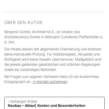
ÜBER DEN AUTOR
Benjamin Schels, Architekt M.A., ist Inhaber des
Architekturbüro Schels in Wolnzach (Landkreis Pfaffenhofen a.
d. Ilm).
Die Inhalte dienen der allgemeinen Orientierung und ersetzen
keine individuelle Prüfung. Für Vollständigkeit, Aktualität und
Richtigkeit wird keine Gewähr übernommen. Maßgeblich sind
die jeweils geltenden gesetzlichen und örtlichen Regelungen
sowie die zuständigen Behörden.
Bei Fragen zum eigenen Vorhaben biete ich ein kostenfreies
Erstgespräch an.
→ Kontakt aufnehmen
‹ Vorheriger Artikel
Neubau – Ablauf, Kosten und Besonderheiten