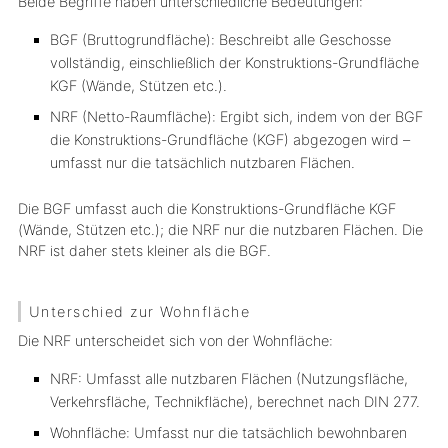
Beide Begriffe haben unterschiedliche Bedeutungen:
BGF (Bruttogrundfläche): Beschreibt alle Geschosse
vollständig, einschließlich der Konstruktions-Grundfläche
KGF (Wände, Stützen etc.).
NRF (Netto-Raumfläche): Ergibt sich, indem von der BGF
die Konstruktions-Grundfläche (KGF) abgezogen wird –
umfasst nur die tatsächlich nutzbaren Flächen.
Die BGF umfasst auch die Konstruktions-Grundfläche KGF
(Wände, Stützen etc.); die NRF nur die nutzbaren Flächen. Die
NRF ist daher stets kleiner als die BGF.
Unterschied zur Wohnfläche
Die NRF unterscheidet sich von der Wohnfläche:
NRF: Umfasst alle nutzbaren Flächen (Nutzungsfläche,
Verkehrsfläche, Technikfläche), berechnet nach DIN 277.
Wohnfläche: Umfasst nur die tatsächlich bewohnbaren