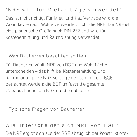
”NRF wird für Mietverträge verwendet”
Das ist nicht richtig. Für Miet- und Kaufverträge wird die
Wohnfläche nach WoFlV verwendet, nicht die NRF. Die NRF ist
eine planerische Größe nach DIN 277 und wird für
Kostenermittlung und Raumplanung verwendet.
Was Bauherren beachten sollten
Für Bauherren zählt: NRF von BGF und Wohnfläche
unterscheiden – das hilft bei Kostenermittlung und
Raumplanung. Die NRF sollte gemeinsam mit der
BGF
betrachtet werden; die BGF umfasst die gesamte
Gebäudefläche, die NRF nur die nutzbare.
Typische Fragen von Bauherren
Wie unterscheidet sich NRF von BGF?
Die NRF ergibt sich aus der BGF abzüglich der Konstruktions-