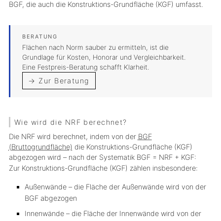
BGF, die auch die Konstruktions-Grundfläche (KGF) umfasst.
Flächen nach Norm sauber zu ermitteln, ist die
Grundlage für Kosten, Honorar und Vergleichbarkeit.
Eine Festpreis-Beratung schafft Klarheit.
→ Zur Beratung
Wie wird die NRF berechnet?
Die NRF wird berechnet, indem von der
BGF
(Bruttogrundfläche)
die Konstruktions-Grundfläche (KGF)
abgezogen wird – nach der Systematik BGF = NRF + KGF:
Zur Konstruktions-Grundfläche (KGF) zählen insbesondere:
Außenwände – die Fläche der Außenwände wird von der
BGF abgezogen
Innenwände – die Fläche der Innenwände wird von der